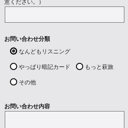
意ください。）
お問い合わせ分類
なんどもリスニング
やっぱり暗記カード
もっと萩旅
その他
お問い合わせ内容