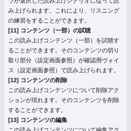
ツが選択した読み上げシナリオに従って読
み上げられます。これにより、リスニング
の練習をすることができます。
[11] コンテンツ
（一部）
の試聴
この読み上げコンテンツ（一部）を試聴す
ることができます。そのコンテンツの切り
取り部分（設定画面参照）が確認用ヴォイ
ス（設定画面参照）で読み上げられます。
[12] コンテンツの削除
この読み上げコンテンツについて削除アク
ションが現れます。そのコンテンツを削除
することができます。
[13] コンテンツの編集
この読み上げコンテンツについて編集アク