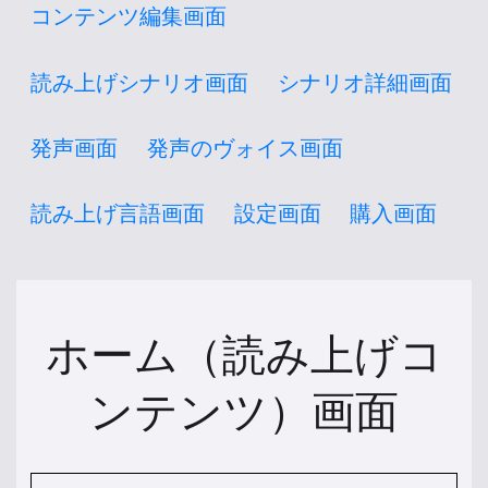
コンテンツ編集画面
読み上げシナリオ画面
シナリオ詳細画面
発声画面
発声のヴォイス画面
読み上げ言語画面
設定画面
購入画面
ホーム（読み上げコ
ンテンツ）画面