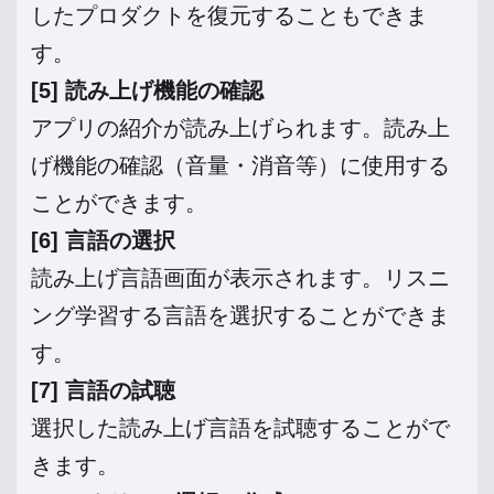
したプロダクトを復元することもできま
す。
[5] 読み上げ機能の確認
アプリの紹介が読み上げられます。読み上
げ機能の確認（音量・消音等）に使用する
ことができます。
[6] 言語の選択
読み上げ言語画面が表示されます。リスニ
ング学習する言語を選択することができま
す。
[7] 言語の試聴
選択した読み上げ言語を試聴することがで
きます。