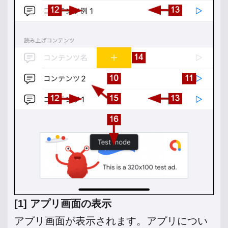
[1] アプリ画面の表示
アプリ画面が表示されます。アプリについ