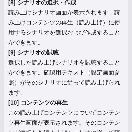
[8] シナリオの選択・作成
読み上げシナリオ画面が表示されます。読
み上げコンテンツの再生（読み上げ）に使
用するシナリオを選択および作成すること
ができます。
[9] シナリオの試聴
選択した読み上げシナリオを試聴すること
ができます。確認用テキスト（設定画面参
照）がそのシナリオに従って読み上げられ
ます。
[10] コンテンツの再生
この読み上げコンテンツについてコンテン
ツ再生画面が表示されます。そのコンテン