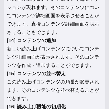
ションが現れます。そのコンテンツについ
てコンテンツ詳細画面を表示させることが
できます。直接コンテンツ詳細画面を表示
させることもできます。
[14] コンテンツの追加
新しい読み上げコンテンツについてコンテ
ンツ詳細画面が表示されます。そのコンテ
ンツを作成・追加することができます。
[15] コンテンツの並べ替え
この読み上げコンテンツの順番が変更され
ます。そのコンテンツを並べ替えることが
できます。
[16] 読み上げ機能の初期化