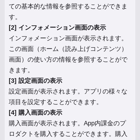
ての基本的な情報を参照することができま
す。
[2] インフォメーション画面の表示
インフォメーション画面が表示されます。
この画面（ホーム（読み上げコンテンツ）
画面）の使い方の情報を参照することがで
きます。
[3] 設定画面の表示
設定画面が表示されます。アプリの様々な
項目を設定することができます。
[4] 購入画面の表示
購入画面が表示されます。App内課金のプ
ロダクトを購入することができます。購入